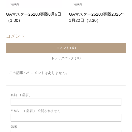
GAマスター25200実践8月6日
GAマスター25200実践2026年
（1:30）
1月22日（3:30）
コメント
コメント ( 0 )
トラックバック ( 0 )
この記事へのコメントはありません。
名前
( 必須 )
E-MAIL
( 必須 ) - 公開されません -
備考