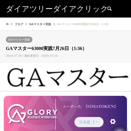
ダイアツリーダイアクリック
検索
ブログ
GAマスター実践
GAマスター63000実践7月26日（1:36）
GAマスター実践
GAマスター63000実践7月26日（1:36）
2025.07.26 / 最終更新日：2025.07.26