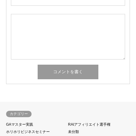
カテゴリー
GAマスター実践
RAIアフィリエイト選手権
ホリホリビジネスセミナー
未分類