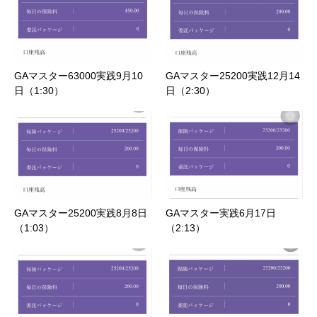
GAマスター63000実践9月10
GAマスター25200実践12月14
日（1:30）
日（2:30）
GAマスター25200実践8月8日
GAマスター実践6月17日
（1:03）
（2:13）