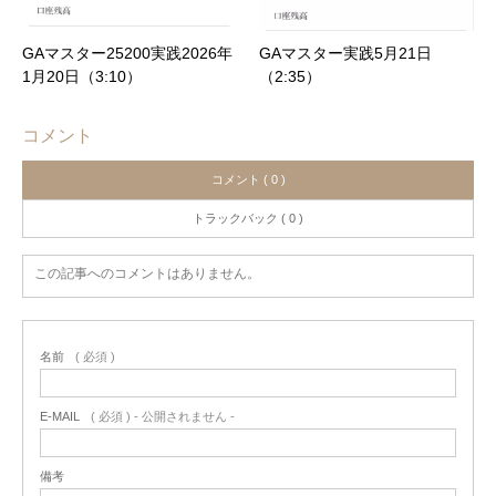
GAマスター25200実践2026年
GAマスター実践5月21日
1月20日（3:10）
（2:35）
コメント
コメント ( 0 )
トラックバック ( 0 )
この記事へのコメントはありません。
名前
( 必須 )
E-MAIL
( 必須 ) - 公開されません -
備考