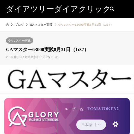
ダイアツリーダイアクリック
検索
ブログ
GAマスター実践
GAマスター63000実践8月31日（1:37）
GAマスター実践
GAマスター63000実践8月31日（1:37）
2025.08.31 / 最終更新日：2025.08.31