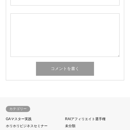
カテゴリー
GAマスター実践
RAIアフィリエイト選手権
ホリホリビジネスセミナー
未分類