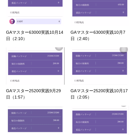
GAマスター63000実践10月14
GAマスター63000実践10月7
日（2:10）
日（2:40）
GAマスター25200実践9月29
GAマスター25200実践10月17
日（1:57）
日（2:05）