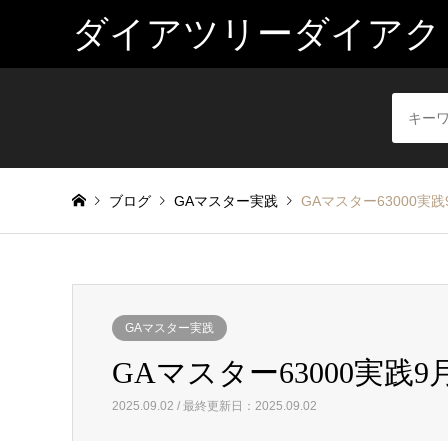
ダイアツリーダイアク
ブログ
GAマスター実践
GAマスター63000実践
GAマスター実践
GAマスター63000実践9月
2025.09.02 / 最終更新日：2025.09.02