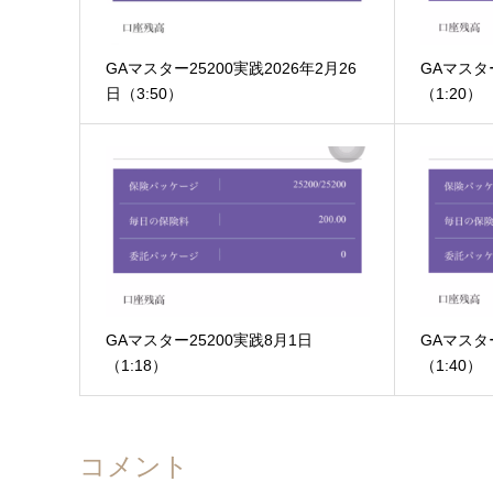
GAマスター25200実践2026年2月26
GAマスター
日（3:50）
（1:20）
GAマスター25200実践8月1日
GAマスター
（1:18）
（1:40）
コメント