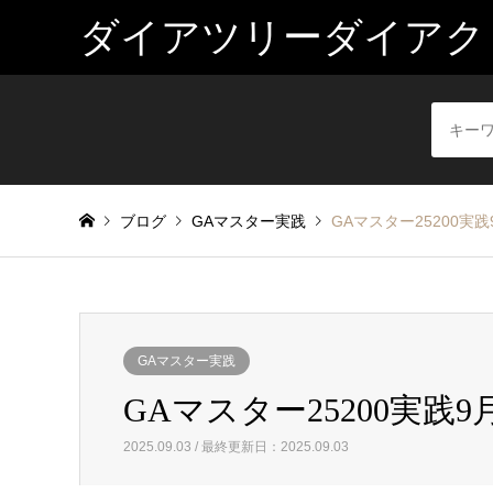
ダイアツリーダイアク
ブログ
GAマスター実践
GAマスター25200実践
GAマスター実践
GAマスター25200実践9月
2025.09.03 / 最終更新日：2025.09.03