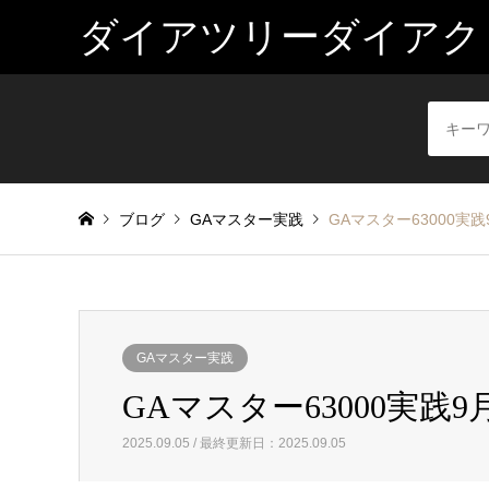
ダイアツリーダイアク
ブログ
GAマスター実践
GAマスター63000実践
GAマスター実践
GAマスター63000実践9月
2025.09.05 / 最終更新日：2025.09.05