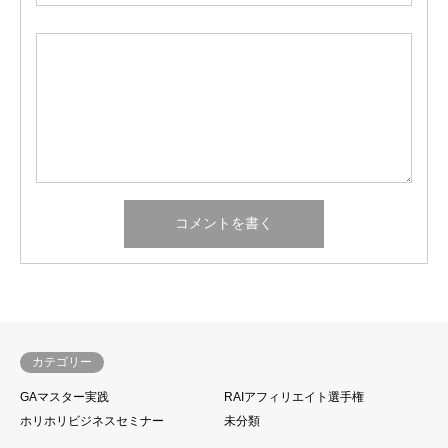
カテゴリー
GAマスター実践
RAIアフィリエイト選手権
ホリホリビジネスセミナー
未分類