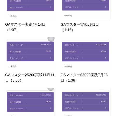
GAマスター実践7月14日
GAマスター実践6月1日
（1:07）
（1:16）
GAマスター25200実践11月11
GAマスター63000実践7月26
日（3:36）
日（1:36）