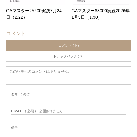
GAマスター25200実践7月24
GAマスター63000実践2026年
日（2:22）
1月9日（1:30）
コメント
コメント ( 0 )
トラックバック ( 0 )
この記事へのコメントはありません。
名前
( 必須 )
E-MAIL
( 必須 ) - 公開されません -
備考