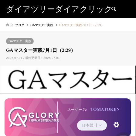
ダイアツリーダイアクリック
検索
ブログ
GAマスター実践
GAマスター実践7月1日（2:29）
GAマスター実践
GAマスター実践7月1日（2:29）
2025.07.01 / 最終更新日：2025.07.01