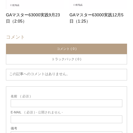
GAマスター63000実践9月23
GAマスター63000実践12月5
日（2:05）
日（1:25）
コメント
コメント ( 0 )
トラックバック ( 0 )
この記事へのコメントはありません。
名前
( 必須 )
E-MAIL
( 必須 ) - 公開されません -
備考