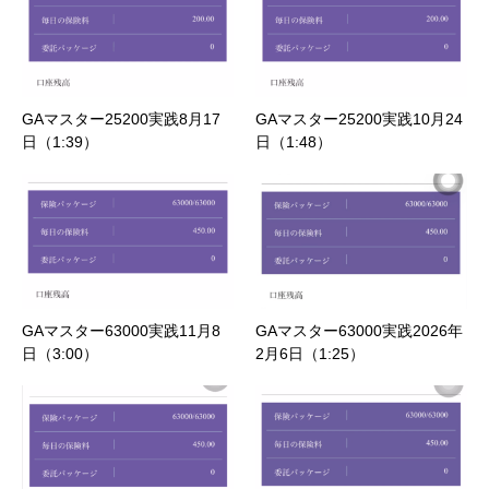
GAマスター25200実践8月17
GAマスター25200実践10月24
日（1:39）
日（1:48）
GAマスター63000実践11月8
GAマスター63000実践2026年
日（3:00）
2月6日（1:25）