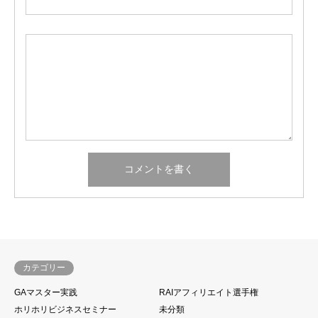
カテゴリー
GAマスター実践
RAIアフィリエイト選手権
ホリホリビジネスセミナー
未分類