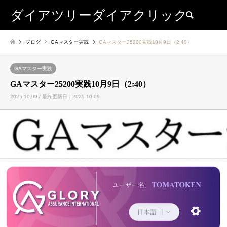
ダイアツリーダイアクリック
検索
ブログ
GAマスター実践
GAマスター25200実践10月9日（2:40）
GAマスター実践
GAマスター25200実践10月9日（2:40）
2025.10.09 / 最終更新日：2025.10.09