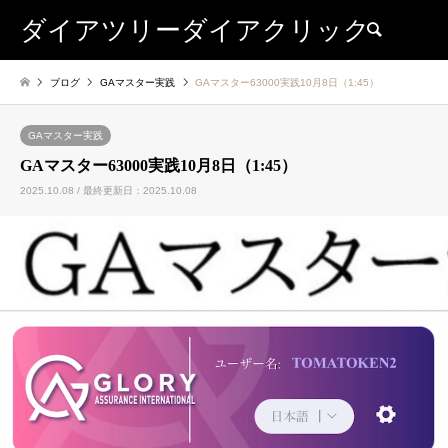
ダイアツリーダイアクリック
検索
ブログ
GAマスター実践
GAマスター63000実践10月8日（1:45）
GAマスター実践
GAマスター63000実践10月8日（1:45）
2025.10.08 / 最終更新日：2025.10.08