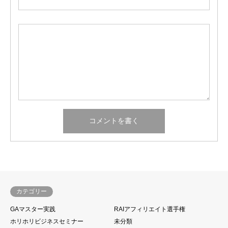
カテゴリー
GAマスター実践
RAIアフィリエイト選手権
ホリホリビジネスセミナー
未分類