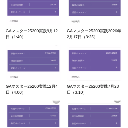
GAマスター25200実践9月12
GAマスター25200実践2026年
日（1:40）
2月17日（3:25）
GAマスター25200実践12月4
GAマスター25200実践7月23
日（4:00）
日（3:10）