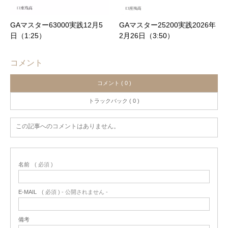
GAマスター63000実践12月5
GAマスター25200実践2026年
日（1:25）
2月26日（3:50）
コメント
コメント ( 0 )
トラックバック ( 0 )
この記事へのコメントはありません。
名前
( 必須 )
E-MAIL
( 必須 ) - 公開されません -
備考