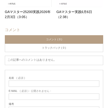
GAマスター25200実践2026年
GAマスター実践6月6日
2月3日（3:05）
（2:38）
コメント
コメント ( 0 )
トラックバック ( 0 )
この記事へのコメントはありません。
名前
( 必須 )
E-MAIL
( 必須 ) - 公開されません -
備考