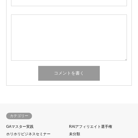
カテゴリー
GAマスター実践
RAIアフィリエイト選手権
ホリホリビジネスセミナー
未分類