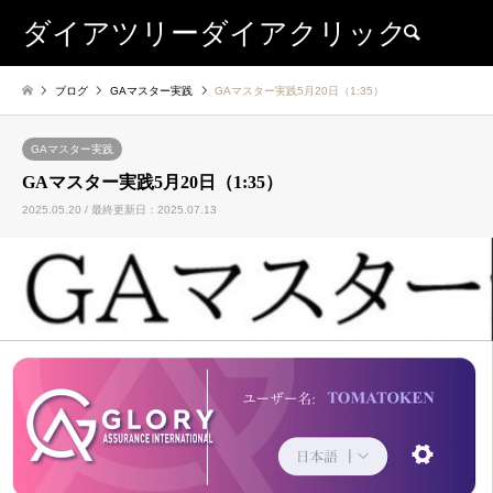
ダイアツリーダイアクリック
検索
ブログ
GAマスター実践
GAマスター実践5月20日（1:35）
GAマスター実践
GAマスター実践5月20日（1:35）
2025.05.20 / 最終更新日：2025.07.13