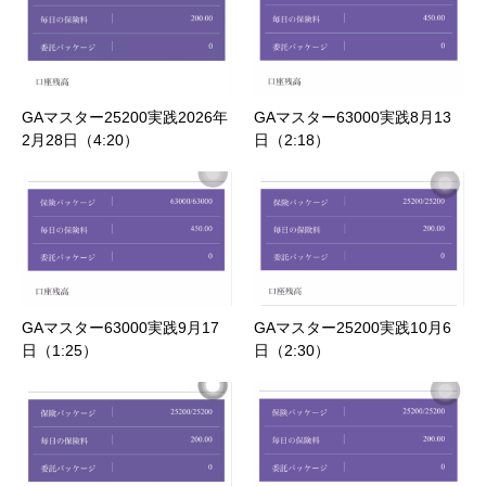
GAマスター25200実践2026年
GAマスター63000実践8月13
2月28日（4:20）
日（2:18）
GAマスター63000実践9月17
GAマスター25200実践10月6
日（1:25）
日（2:30）