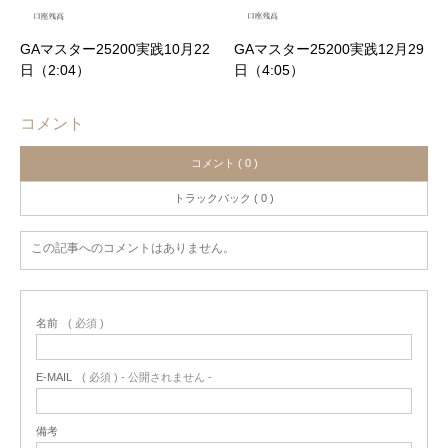
GAマスター25200実践10月22
GAマスター25200実践12月29
日（2:04）
日（4:05）
コメント
コメント ( 0 )
トラックバック ( 0 )
この記事へのコメントはありません。
名前
( 必須 )
E-MAIL
( 必須 ) - 公開されません -
備考