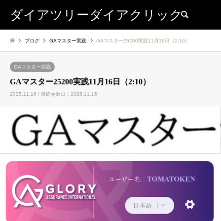
ダイアツリーダイアクリック
検索
ブログ
GAマスター実践
GAマスター25200実践11月16日（2:10）
GAマスター実践
GAマスター25200実践11月16日（2:10）
2025.11.16 / 最終更新日：2025.11.16