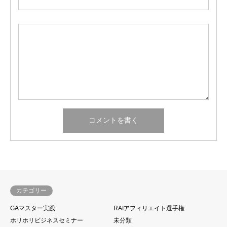
カテゴリー
GAマスター実践
RAIアフィリエイト選手権
ホリホリビジネスセミナー
未分類