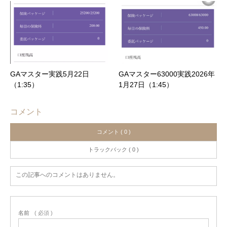
GAマスター実践5月22日
GAマスター63000実践2026年
（1:35）
1月27日（1:45）
コメント
コメント ( 0 )
トラックバック ( 0 )
この記事へのコメントはありません。
名前
( 必須 )