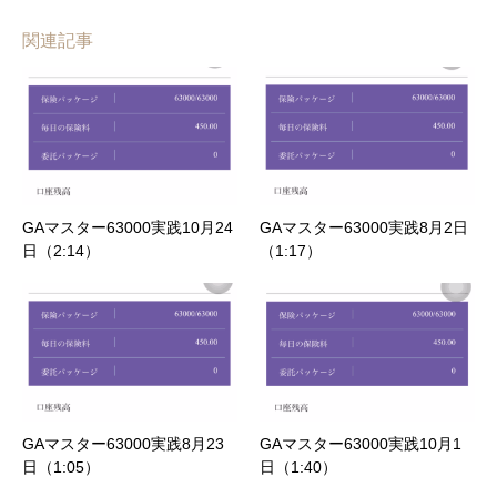
関連記事
GAマスター63000実践10月24
GAマスター63000実践8月2日
日（2:14）
（1:17）
GAマスター63000実践8月23
GAマスター63000実践10月1
日（1:05）
日（1:40）