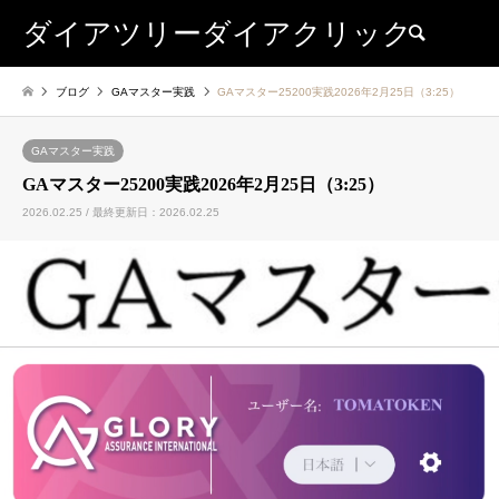
ダイアツリーダイアクリック
検索
ブログ
GAマスター実践
GAマスター25200実践2026年2月25日（3:25）
GAマスター実践
GAマスター25200実践2026年2月25日（3:25）
2026.02.25 / 最終更新日：2026.02.25