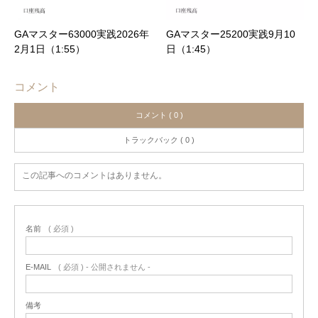
GAマスター63000実践2026年
GAマスター25200実践9月10
2月1日（1:55）
日（1:45）
コメント
コメント ( 0 )
トラックバック ( 0 )
この記事へのコメントはありません。
名前
( 必須 )
E-MAIL
( 必須 ) - 公開されません -
備考