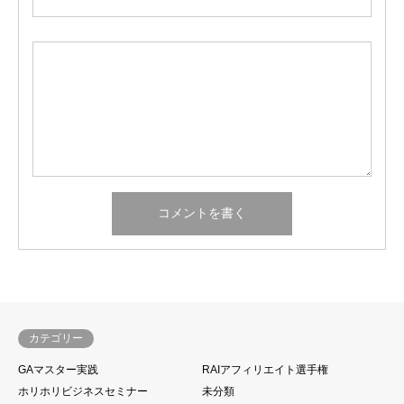
カテゴリー
GAマスター実践
RAIアフィリエイト選手権
ホリホリビジネスセミナー
未分類