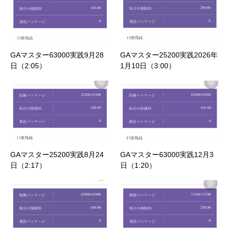
GAマスター63000実践9月28
GAマスター25200実践2026年
日（2:05）
1月10日（3:00）
GAマスター25200実践8月24
GAマスター63000実践12月3
日（2:17）
日（1:20）