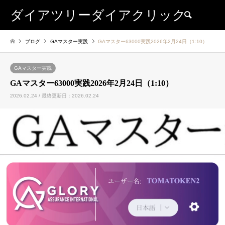
ダイアツリーダイアクリック
検索
ブログ
GAマスター実践
GAマスター63000実践2026年2月24日（1:10）
GAマスター実践
GAマスター63000実践2026年2月24日（1:10）
2026.02.24 / 最終更新日：2026.02.24