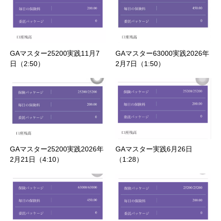
GAマスター25200実践11月7
GAマスター63000実践2026年
日（2:50）
2月7日（1:50）
GAマスター25200実践2026年
GAマスター実践6月26日
2月21日（4:10）
（1:28）