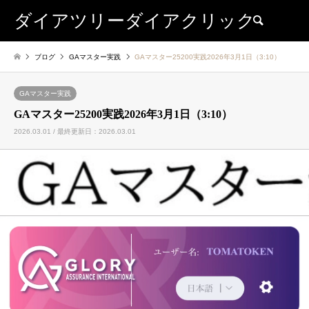
ダイアツリーダイアクリック
検索
ブログ
GAマスター実践
GAマスター25200実践2026年3月1日（3:10）
GAマスター実践
GAマスター25200実践2026年3月1日（3:10）
2026.03.01 / 最終更新日：2026.03.01