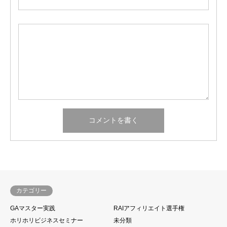
カテゴリー
GAマスター実践
RAIアフィリエイト選手権
ホリホリビジネスセミナー
未分類