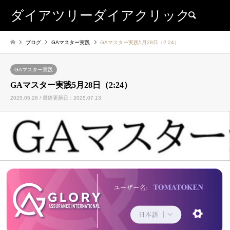
ダイアツリーダイアクリック
検索
ブログ
GAマスター実践
GAマスター実践5月28日（2:24）
GAマスター実践
GAマスター実践5月28日（2:24）
2025.05.28 / 最終更新日：2025.07.13