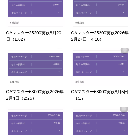
GAマスター25200実践8月20
GAマスター25200実践2026年
日（1:02）
2月27日（4:10）
GAマスター63000実践2026年
GAマスター63000実践8月5日
2月4日（2:25）
（1:17）