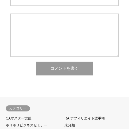
カテゴリー
GAマスター実践
RAIアフィリエイト選手権
ホリホリビジネスセミナー
未分類