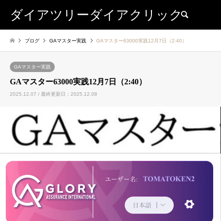
ダイアツリーダイアクリック
検索
ブログ
GAマスター実践
GAマスター63000実践12月7日（2:40）
GAマスター実践
GAマスター63000実践12月7日（2:40）
2025.12.07 / 最終更新日：2025.12.08