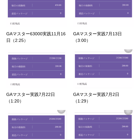
GAマスター63000実践11月16
GAマスター実践7月13日
日（2:25）
（3:00）
GAマスター実践7月22日
GAマスター実践7月2日
（1:20）
（1:29）