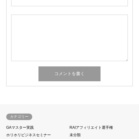
カテゴリー
GAマスター実践
RAIアフィリエイト選手権
ホリホリビジネスセミナー
未分類