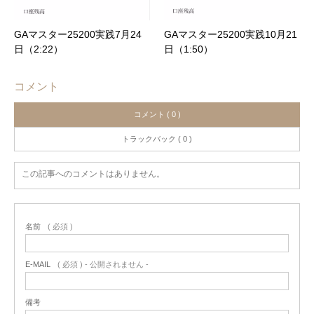
GAマスター25200実践7月24
GAマスター25200実践10月21
日（2:22）
日（1:50）
コメント
コメント ( 0 )
トラックバック ( 0 )
この記事へのコメントはありません。
名前
( 必須 )
E-MAIL
( 必須 ) - 公開されません -
備考