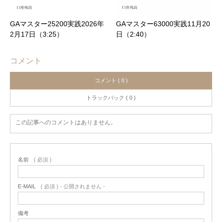
GAマスター25200実践2026年
GAマスター63000実践11月20
2月17日（3:25）
日（2:40）
コメント
コメント ( 0 )
トラックバック ( 0 )
この記事へのコメントはありません。
名前
( 必須 )
E-MAIL
( 必須 ) - 公開されません -
備考