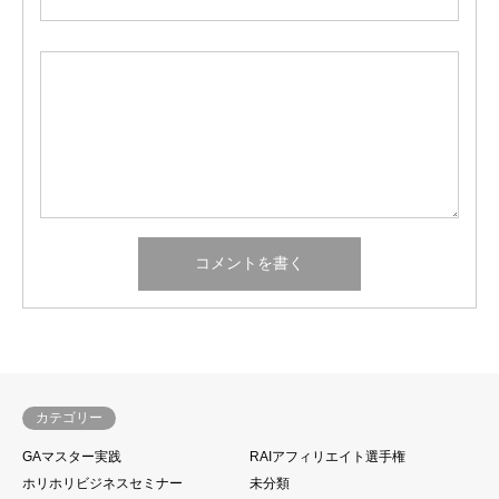
カテゴリー
GAマスター実践
RAIアフィリエイト選手権
ホリホリビジネスセミナー
未分類