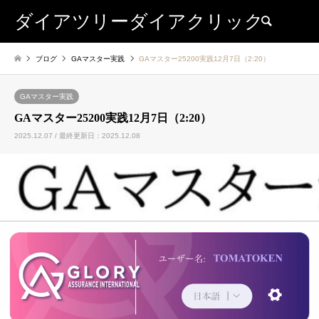
ダイアツリーダイアクリック
検索
ブログ
GAマスター実践
GAマスター25200実践12月7日（2:20）
GAマスター実践
GAマスター25200実践12月7日（2:20）
2025.12.07 / 最終更新日：2025.12.08