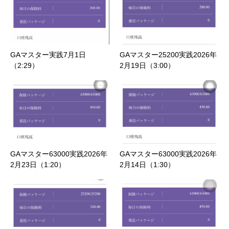
GAマスター実践7月1日
GAマスター25200実践2026年
（2:29）
2月19日（3:00）
GAマスター63000実践2026年
GAマスター63000実践2026年
2月23日（1:20）
2月14日（1:30）