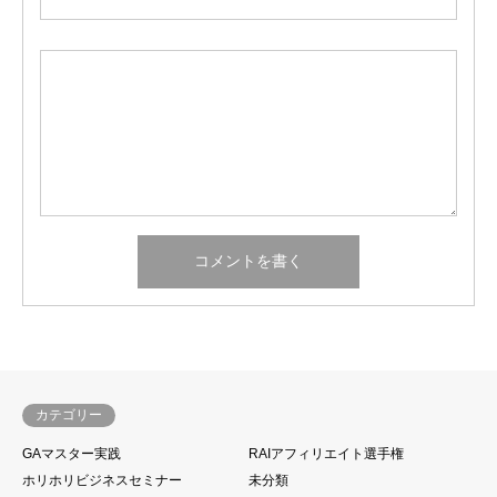
カテゴリー
GAマスター実践
RAIアフィリエイト選手権
ホリホリビジネスセミナー
未分類