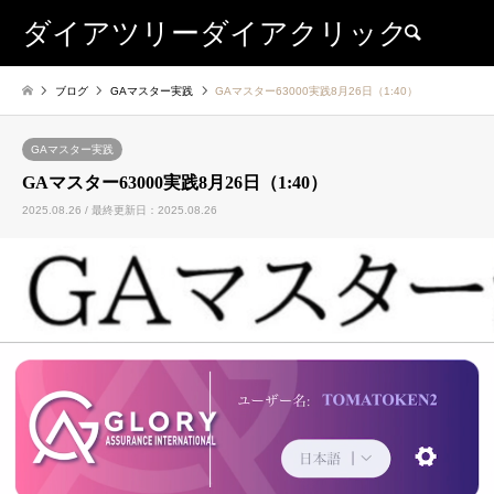
ダイアツリーダイアクリック
検索
ブログ
GAマスター実践
GAマスター63000実践8月26日（1:40）
GAマスター実践
GAマスター63000実践8月26日（1:40）
2025.08.26 / 最終更新日：2025.08.26