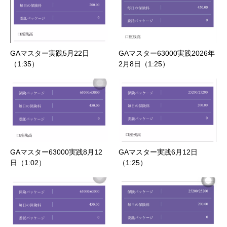
GAマスター実践5月22日
GAマスター63000実践2026年
（1:35）
2月8日（1:25）
GAマスター63000実践8月12
GAマスター実践6月12日
日（1:02）
（1:25）