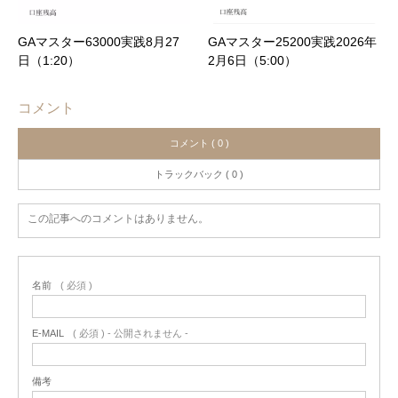
GAマスター63000実践8月27
GAマスター25200実践2026年
日（1:20）
2月6日（5:00）
コメント
コメント ( 0 )
トラックバック ( 0 )
この記事へのコメントはありません。
名前
( 必須 )
E-MAIL
( 必須 ) - 公開されません -
備考