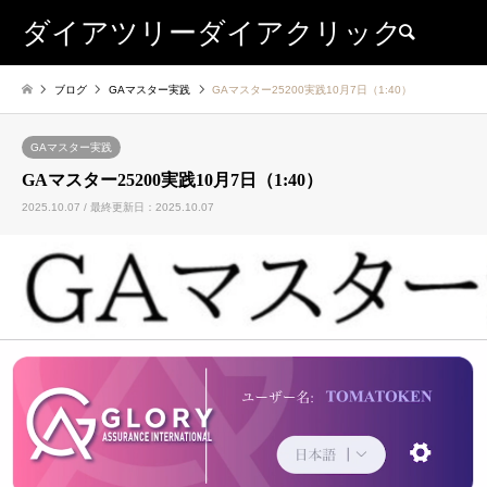
ダイアツリーダイアクリック
検索
ブログ
GAマスター実践
GAマスター25200実践10月7日（1:40）
GAマスター実践
GAマスター25200実践10月7日（1:40）
2025.10.07 / 最終更新日：2025.10.07