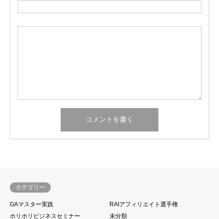
カテゴリー
GAマスター実践
RAIアフィリエイト選手権
ホリホリビジネスセミナー
未分類