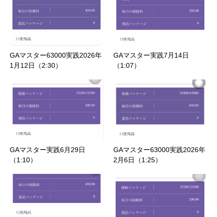
GAマスター63000実践2026年
GAマスター実践7月14日
1月12日（2:30）
（1:07）
GAマスター実践6月29日
GAマスター63000実践2026年
（1:10）
2月6日（1:25）