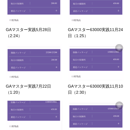
GAマスター実践5月28日
GAマスター63000実践11月24
（2:24）
日（1:25）
GAマスター実践7月22日
GAマスター63000実践11月10
（1:20）
日（2:30）