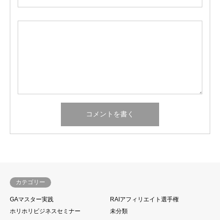
カテゴリー
GAマスター実践
RAIアフィリエイト選手権
ホリホリビジネスセミナー
未分類