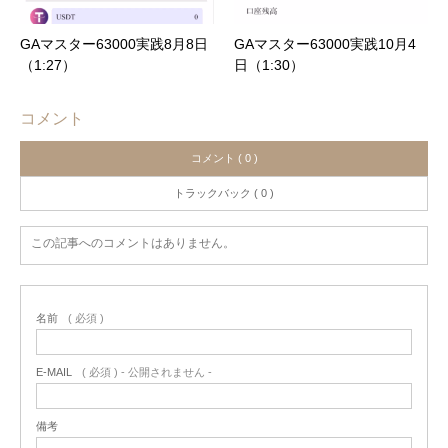
GAマスター63000実践8月8日
GAマスター63000実践10月4
（1:27）
日（1:30）
コメント
コメント ( 0 )
トラックバック ( 0 )
この記事へのコメントはありません。
名前
( 必須 )
E-MAIL
( 必須 ) - 公開されません -
備考