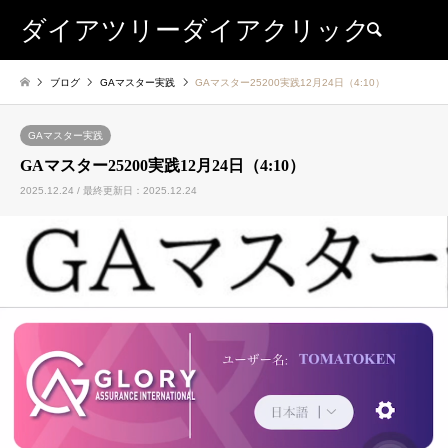
ダイアツリーダイアクリック
検索
ブログ
GAマスター実践
GAマスター25200実践12月24日（4:10）
GAマスター実践
GAマスター25200実践12月24日（4:10）
2025.12.24 / 最終更新日：2025.12.24