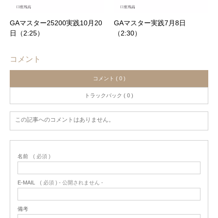
GAマスター25200実践10月20
GAマスター実践7月8日
日（2:25）
（2:30）
コメント
コメント ( 0 )
トラックバック ( 0 )
この記事へのコメントはありません。
名前
( 必須 )
E-MAIL
( 必須 ) - 公開されません -
備考