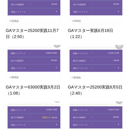
GAマスター25200実践11月7
GAマスター実践6月18日
日（2:50）
（1:22）
GAマスター63000実践9月2日
GAマスター25200実践8月5日
（1:08）
（2:40）