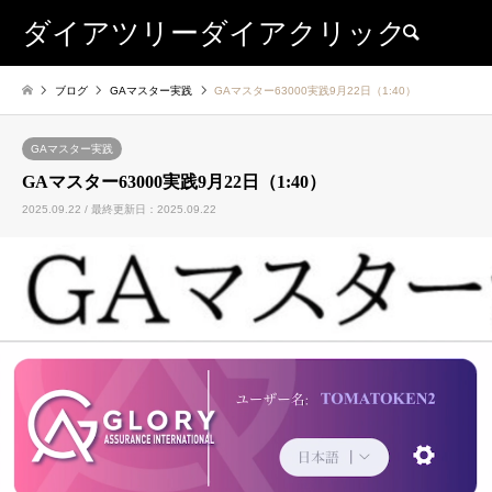
ダイアツリーダイアクリック
検索
ブログ
GAマスター実践
GAマスター63000実践9月22日（1:40）
GAマスター実践
GAマスター63000実践9月22日（1:40）
2025.09.22 / 最終更新日：2025.09.22