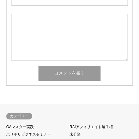
カテゴリー
GAマスター実践
RAIアフィリエイト選手権
ホリホリビジネスセミナー
未分類